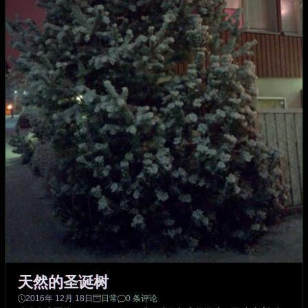
天然的圣诞树
2016年 12月 18日
日常
0 条评论