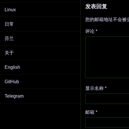
发表回复
Linux
您的邮箱地址不会被
日常
评论
*
芬兰
关于
English
GitHub
显示名称
*
Telegram
邮箱
*