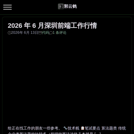
郭云鹤
2026 年 6 月深圳前端工作行情
2026年 6月 13日
代码
1 条评论
给正在找工作的朋友一些参考。
技术栈
笔试要点 算法题类 传统