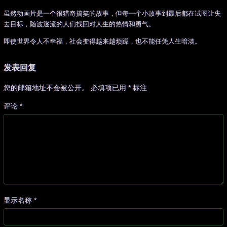
虽然动画片是一个很猎奇搞笑的故事，但每一个小故事到最后都在试图让失
去目标，随波逐流的人们找回对人生的热情和勇气。
即使世界令人不幸福，社会变得越来越烦躁，也不能任凭人生暗淡。
发表回复
您的邮箱地址不会被公开。
必填项已用
*
标注
评论
*
显示名称
*