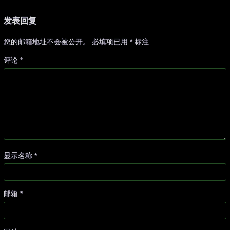
发表回复
您的邮箱地址不会被公开。
必填项已用
*
标注
评论
*
显示名称
*
邮箱
*