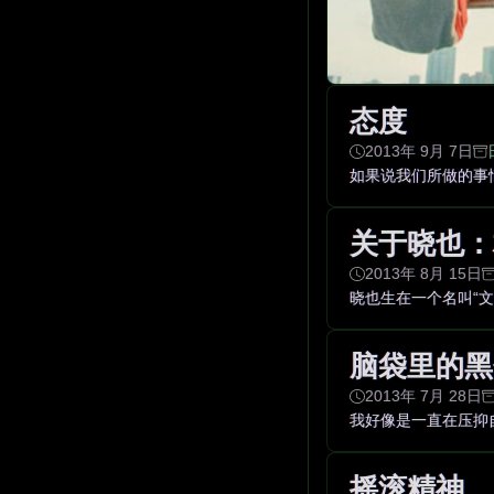
态度
2013年 9月 7日
如果说我们所做的事
关于晓也：
2013年 8月 15日
晓也生在一个名叫“文
脑袋里的黑
2013年 7月 28日
我好像是一直在压抑
摇滚精神