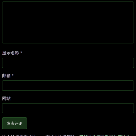
显示名称
*
邮箱
*
网站