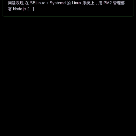
问题表现 在 SELinux + Systemd 的 Linux 系统上，用 PM2 管理部
署 Node.js […]