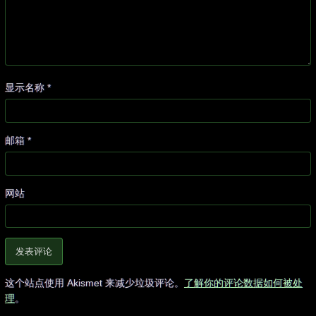
显示名称
*
邮箱
*
网站
这个站点使用 Akismet 来减少垃圾评论。
了解你的评论数据如何被处
理
。