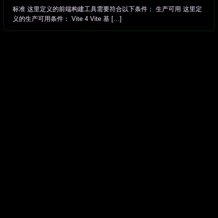
标准 这里定义的前端构建工具需要符合以下条件： 生产可用 这里定
义的生产可用条件： Vite 4 Vite 基 […]