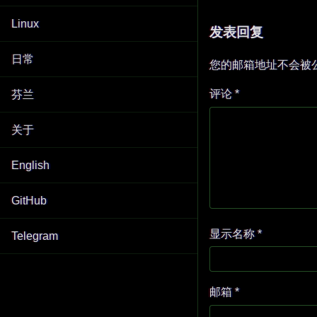
Linux
发表回复
日常
您的邮箱地址不会被
评论
*
芬兰
关于
English
GitHub
显示名称
*
Telegram
邮箱
*