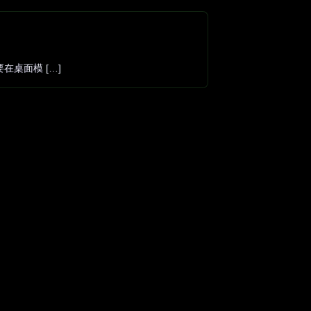
在桌面模 […]