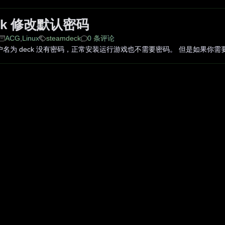
eck 修改默认密码
ACG
,
Linux
steamdeck
0 条评论
默认用户名为 deck 没有密码，正常安装运行游戏也不需要密码。 但是如果你需要