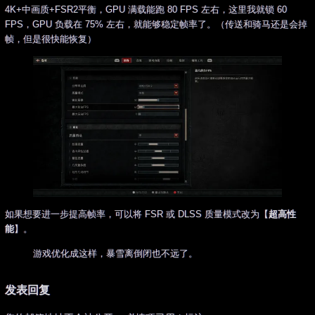
4K+中画质+FSR2平衡，GPU 满载能跑 80 FPS 左右，这里我就锁 60
FPS，GPU 负载在 75% 左右，就能够稳定帧率了。（传送和骑马还是会掉
帧，但是很快能恢复）
如果想要进一步提高帧率，可以将 FSR 或 DLSS 质量模式改为【
超高性
能
】。
游戏优化成这样，暴雪离倒闭也不远了。
发表回复