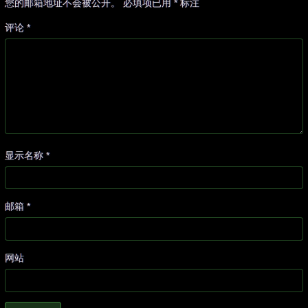
您的邮箱地址不会被公开。
必填项已用
*
标注
评论
*
显示名称
*
邮箱
*
网站