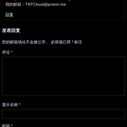
我的邮箱：TNTCloud@proton.me
回复
发表回复
您的邮箱地址不会被公开。
必填项已用
*
标注
评论
*
显示名称
*
邮箱
*