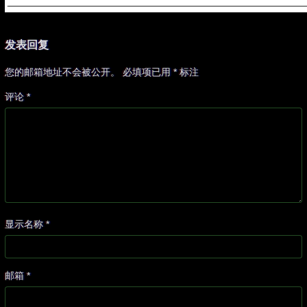
发表回复
您的邮箱地址不会被公开。
必填项已用
*
标注
评论
*
显示名称
*
邮箱
*