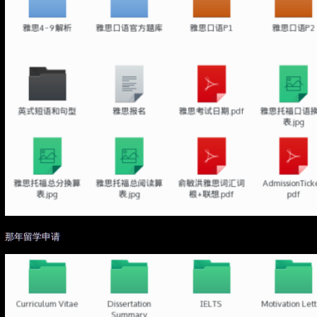
那年留学申请