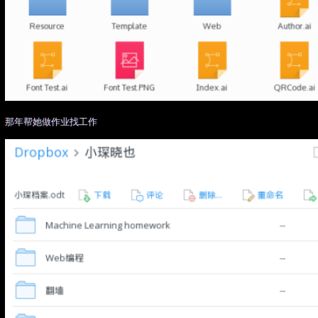
那年帮她做作业找工作