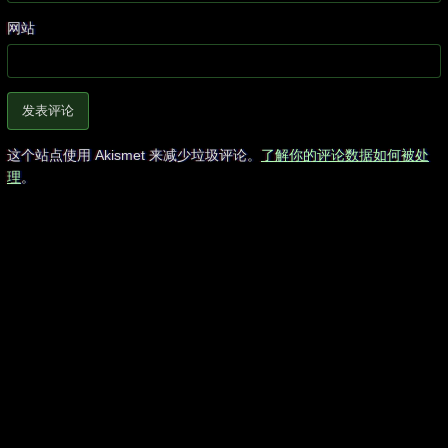
网站
这个站点使用 Akismet 来减少垃圾评论。
了解你的评论数据如何被处
理
。