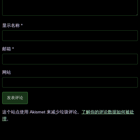
显示名称
*
邮箱
*
网站
这个站点使用 Akismet 来减少垃圾评论。
了解你的评论数据如何被处
理
。