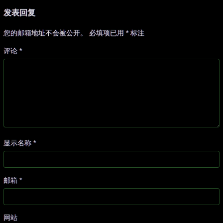
发表回复
您的邮箱地址不会被公开。
必填项已用
*
标注
评论
*
显示名称
*
邮箱
*
网站