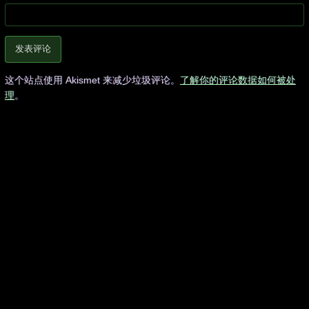
这个站点使用 Akismet 来减少垃圾评论。
了解你的评论数据如何被处
理
。