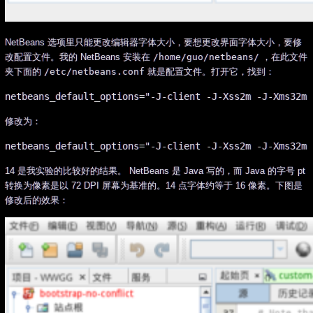
NetBeans 选项里只能更改编辑器字体大小，要想更改界面字体大小，要修
改配置文件。我的 NetBeans 安装在
/home/guo/netbeans/
，在此文件
夹下面的
/etc/netbeans.conf
就是配置文件。打开它，找到：
修改为：
14 是我实验的比较好的结果。 NetBeans 是 Java 写的，而 Java 的字号 pt
转换为像素是以 72 DPI 屏幕为基准的。14 点字体约等于 16 像素。下图是
修改后的效果：