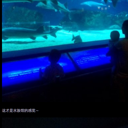
这才是水族馆的感觉～