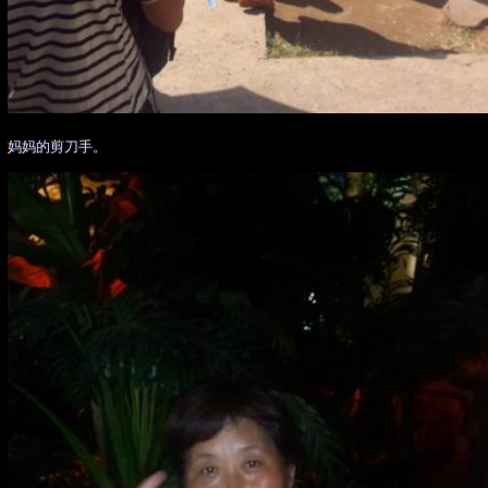
妈妈的剪刀手。