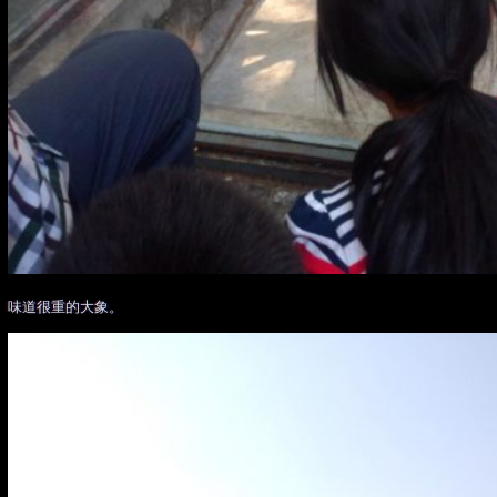
味道很重的大象。