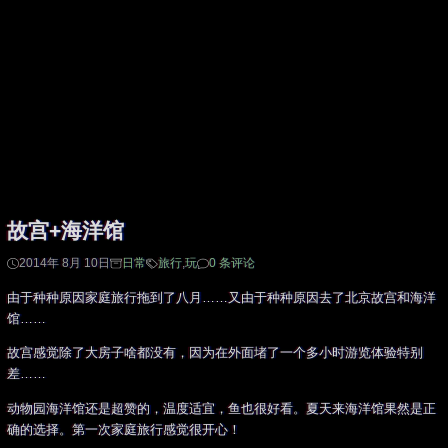
故宫+海洋馆
2014年 8月 10日
日常
旅行
,
玩
0 条评论
由于种种原因家庭旅行拖到了八月……又由于种种原因去了北京故宫和海洋
馆……
故宫感觉除了大房子啥都没有，因为在外面堵了一个多小时游览体验特别
差……
动物园海洋馆还是超赞的，温度适宜，鱼也很好看。夏天来海洋馆果然是正
确的选择。第一次家庭旅行感觉很开心！