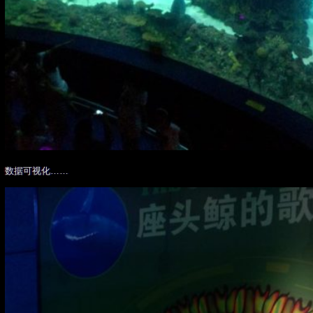
数据可视化……