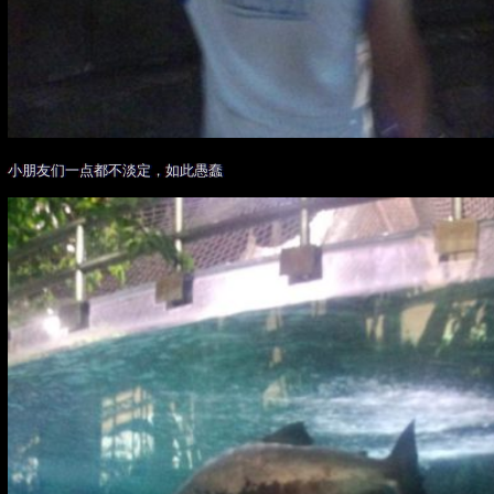
小朋友们一点都不淡定，如此愚蠢