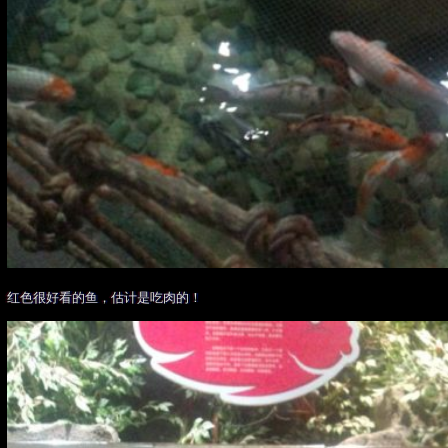
红色很好看的鱼，估计是吃肉的！