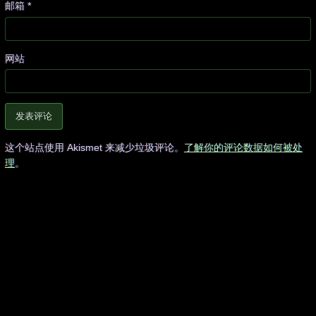
邮箱
*
网站
这个站点使用 Akismet 来减少垃圾评论。
了解你的评论数据如何被处
理
。