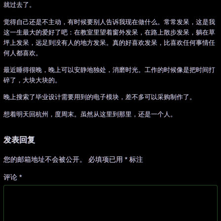
就过去了。
觉得自己还是不主动，有时候要别人告诉我现在做什么。常常发呆，这是我
这一生最大的爱好了吧：在教室里望着窗外发呆，在路上散步发呆，躺在草
坪上发呆，远足到没有人的地方发呆。真的好喜欢发呆，比喜欢任何事情任
何人都喜欢。
最近睡得很晚，晚上可以安静地独处，消磨时光。工作的时候像是把时间打
碎了，大块大块的。
晚上搜索了毕业设计需要用到的电子模块，差不多可以采购制作了。
想着明天回杭州，度周末。虽然从这里到那里，还是一个人。
发表回复
您的邮箱地址不会被公开。
必填项已用
*
标注
评论
*