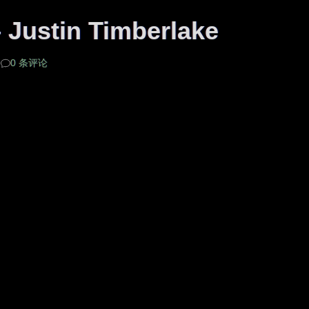
– Justin Timberlake
常
0 条评论