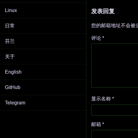
Linux
发表回复
您的邮箱地址不会被
日常
评论
*
芬兰
关于
English
GitHub
显示名称
*
Telegram
邮箱
*