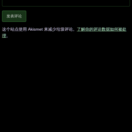
这个站点使用 Akismet 来减少垃圾评论。
了解你的评论数据如何被处
理
。