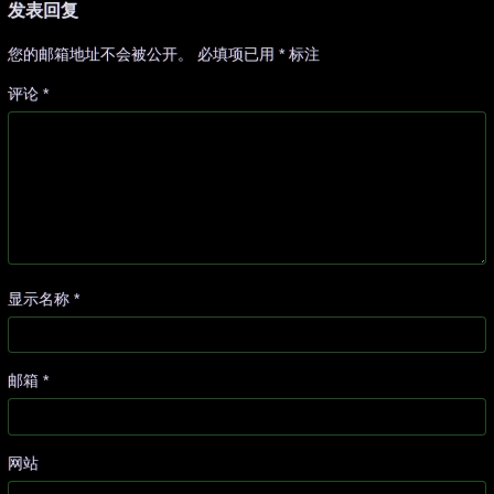
发表回复
您的邮箱地址不会被公开。
必填项已用
*
标注
评论
*
显示名称
*
邮箱
*
网站