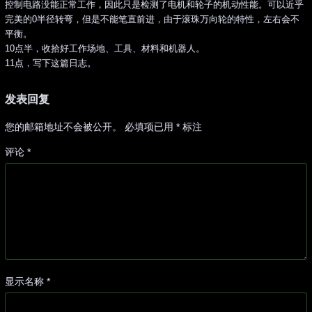
控制电路没能正常工作，因此只是检测了电机和轮子的机动性能。可以近乎
完美的0半径转弯，但是不能笔直前进，由于滚珠万向轮的特性，左右会不
平衡。
10点半，收拾好工作场地、工具、材料和机器人。
11点，写下这篇日志。
发表回复
您的邮箱地址不会被公开。
必填项已用
*
标注
评论
*
显示名称
*