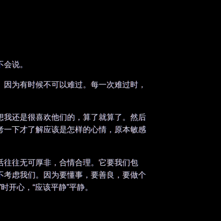
不会说。
。因为有时候不可以难过。每一次难过时，
想我还是很喜欢他们的，算了就算了。然后
考一下才了解应该是怎样的心情，原本敏感
活往往无可厚非，合情合理。它要我们包
不考虑我们。因为要懂事，要善良，要做个
时开心，“应该平静”平静。