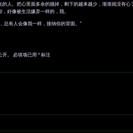
光的人。把心里面多余的抛掉，剩下的越来越少，渐渐就没有心
却，好像被生活嫌弃一样的，我。
呀，总有人会像我一样，接纳你的背面。”
公开。
必填项已用
*
标注