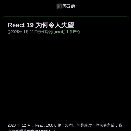
郭云鹤
React 19 为何令人失望
2025年 1月 11日
代码
js
,
react
1 条评论
2023 年 12 月，React 19.0.0 终于发布。但是经过一些实验之后，我