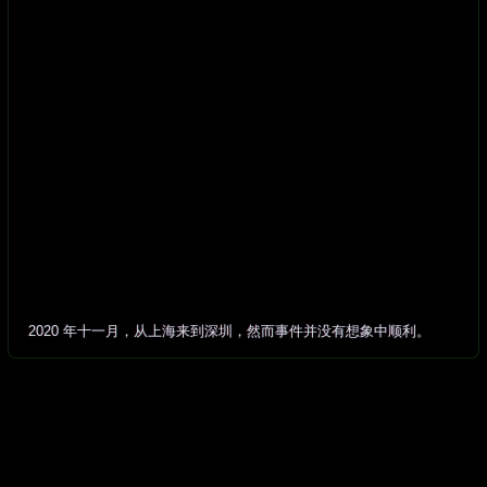
2020 年十一月，从上海来到深圳，然而事件并没有想象中顺利。