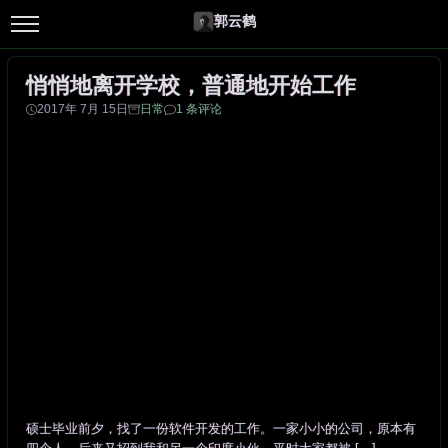
郭云鹤
悄悄地离开学校，普通地开始工作
2017年 7月 15日
日常
1 条评论
硕士毕业前夕，找了一份软件开发的工作。一家小小的公司，原本有