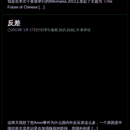
我是在本次于香港举行的Wikimania 2013上发起了主题为《The
Future of Chinese […]
反差
2013年 1月 17日
日常
版权
,
知识
,
自由
0 条评论
这两天我想了想Arron事件为什么国内外反应差这么多，一个原因是中
国目前主流意识是在加强版权的阶段，而国外则是 […]