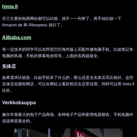
hinta.fi
芬兰主要的电商网站都可以比较，就不一一列举了。再手动比较一下
Amazon.de 和 Aliexpress 就行了。
Alibaba.com
有一定技术的同学可以在阿里巴巴海外版上买配件修电脑手机。比如笔记本
电脑的风扇，手机的屏幕电池等等。上面的东西超级全。
实体店
如果需求比较急，比如手机坏了什么的，那么还是去实体店买比较好。这些
实体店也都有网店，可以在网站上看好然后去店里试用。同样可以用 hinta.fi
比价。
Verkkokauppa
赫尔辛基最大的电子产品商场，各种电子产品和家用电器都有。手机电脑外
设选择是最全的。