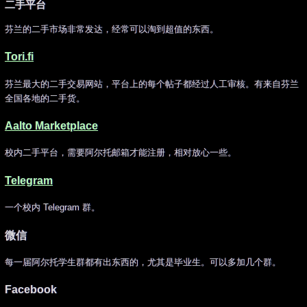
二手平台
芬兰的二手市场非常发达，经常可以淘到超值的东西。
Tori.fi
芬兰最大的二手交易网站，平台上的每个帖子都经过人工审核。有来自芬兰
全国各地的二手货。
Aalto Marketplace
校内二手平台，需要阿尔托邮箱才能注册，相对放心一些。
Telegram
一个校内 Telegram 群。
微信
每一届阿尔托学生群都有出东西的，尤其是毕业生。可以多加几个群。
Facebook