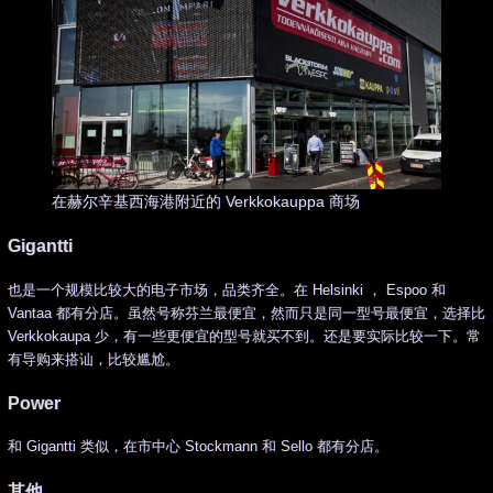
在赫尔辛基西海港附近的 Verkkokauppa 商场
Gigantti
也是一个规模比较大的电子市场，品类齐全。在 Helsinki ， Espoo 和
Vantaa 都有分店。虽然号称芬兰最便宜，然而只是同一型号最便宜，选择比
Verkkokaupa 少，有一些更便宜的型号就买不到。还是要实际比较一下。常
有导购来搭讪，比较尴尬。
Power
和 Gigantti 类似，在市中心 Stockmann 和 Sello 都有分店。
其他