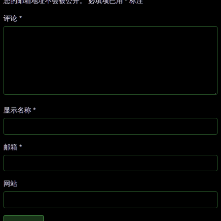
您的邮箱地址不会被公开。
必填项已用
*
标注
评论
*
显示名称
*
邮箱
*
网站