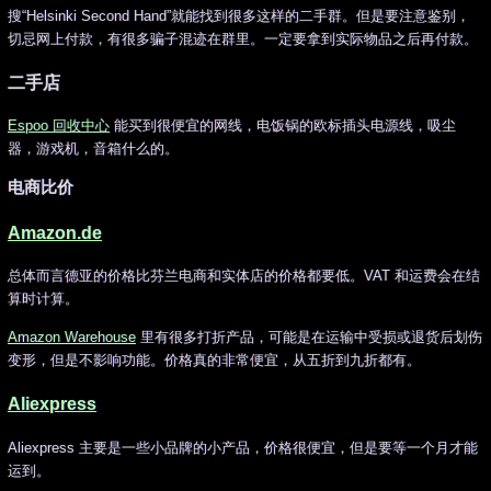
搜“Helsinki Second Hand”就能找到很多这样的二手群。但是要注意鉴别，
切忌网上付款，有很多骗子混迹在群里。一定要拿到实际物品之后再付款。
二手店
Espoo 回收中心
能买到很便宜的网线，电饭锅的欧标插头电源线，吸尘
器，游戏机，音箱什么的。
电商比价
Amazon.de
总体而言德亚的价格比芬兰电商和实体店的价格都要低。VAT 和运费会在结
算时计算。
Amazon Warehouse
里有很多打折产品，可能是在运输中受损或退货后划伤
变形，但是不影响功能。价格真的非常便宜，从五折到九折都有。
Aliexpress
Aliexpress 主要是一些小品牌的小产品，价格很便宜，但是要等一个月才能
运到。