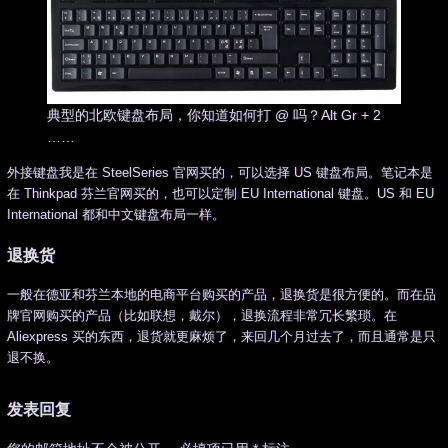
典型的北欧键盘布局，你知道如何打 @ 吗？Alt Gr + 2
……
外接键盘我是在 SteelSeries 官网买的，可以选择 US 键盘布局。笔记本是
在 Thinkpad 芬兰官网买的，也可以定制 EU International 键盘。US 和 EU
International 都和中文键盘布局一样。
退换货
一般在德亚和芬兰本地的电商平台购买的产品，退换货是很方便的。而在品
牌官网购买的产品（比如联想，戴尔），退换流程非常冗长繁琐。在
Aliexpress 买的东西，退货就更麻烦了，来回几个月过去了，而且通常是只
退不换。
发表回复