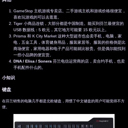
GameStop 主机游戏专卖店。二手游戏主机和游戏价格很便宜，
喜欢玩游戏的可以去逛逛。
Tiger 小商品连锁，大部分都是中国制造。能买到芬兰最便宜的
USB 数据线：5 欧元，其它地方可能要 15 欧元以上。
Prisma 和 K City Market 这种大型超市也会卖手机，电脑，家
电，五金工具，体育健身用品，服装家居等。服装的价格倒是比
商场便宜，家用电器和电子产品可能就比较贵。但是偶尔能找到
一些小品牌的便宜货。
DNA / Elisa / Sonera
芬兰电信运营商的店，卖合约手机，也卖
手机配件什么的。
小知识
键盘
在芬兰销售的电脑几乎都是北欧键盘，用惯了中文键盘的用户可能觉得不方
便。