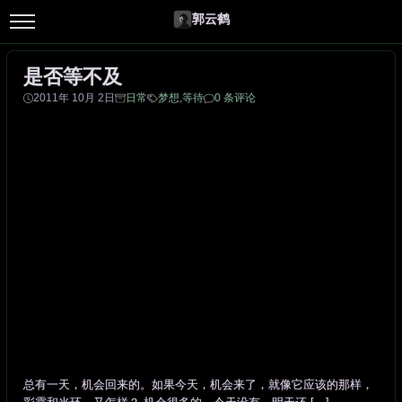
郭云鹤
是否等不及
2011年 10月 2日
日常
梦想
,
等待
0 条评论
总有一天，机会回来的。如果今天，机会来了，就像它应该的那样，